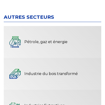
AUTRES SECTEURS
Pétrole, gaz et énergie
Industrie du bois transformé