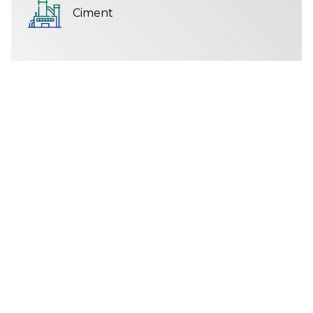
Ciment