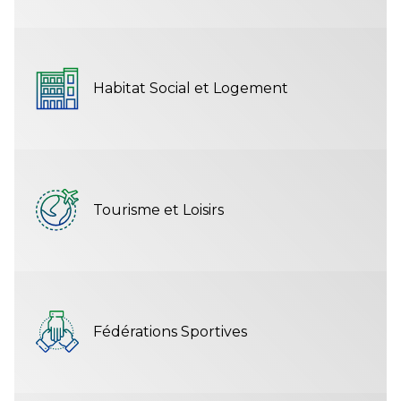
Habitat Social et Logement
Tourisme et Loisirs
Fédérations Sportives