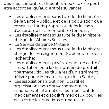
des médicaments et dispositifs médicaux ne peut
être accordée qu’aux entités suivantes :
Les établissements sous tutelle du Ministère
de la Santé Publique et de la population que
ce soit sur fonds propres ou dans le cadre
d’accords de financements extérieurs ;
Les établissements sous tutelle du Ministère
chargé des Affaires Sociales ;
Le Service de Santé Militaire ;
Les établissements sous tutelle du Ministère
chargé de l’Enseignement Supérieur et de la
recherche;
Les établissements privés servant de cadre à
l’importation ou à la distribution de produits
pharmaceutiques, titulaires d’un agrément
délivré par le Ministre chargé de la Santé ;
Les associations à but non lucratif et
organisations non gouvernementales
nationales et internationales important des
médicaments et dispositifs médicaux pour les
besoins de leurs actions humanitaires.