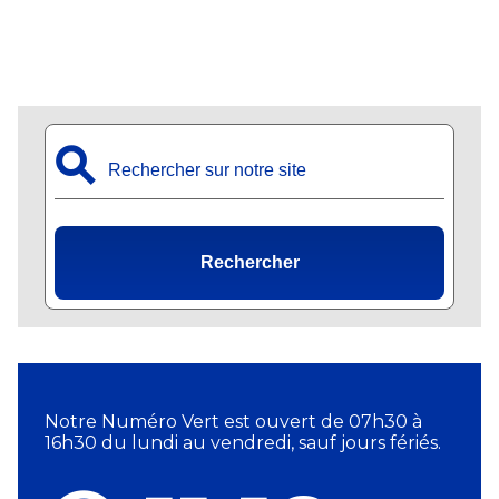
⚲
Rechercher
Notre Numéro Vert est ouvert de 07h30 à
16h30 du lundi au vendredi, sauf jours fériés.