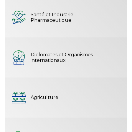
Santé et Industrie
Pharmaceutique
Diplomates et Organismes
internationaux
Agriculture