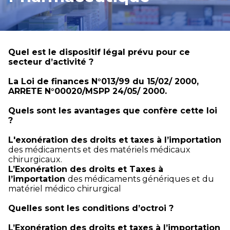
Quel est le dispositif légal prévu pour ce
secteur d’activité ?
La Loi de finances N°013/99 du 15/02/ 2000,
ARRETE N°00020/MSPP 24/05/ 2000.
Quels sont les avantages que confère cette loi
?
L'exonération des droits et taxes à l’importation
des médicaments et des matériels médicaux
chirurgicaux.
L’Exonération des droits et Taxes à
l’importation
des médicaments génériques et du
matériel médico chirurgical
Quelles sont les conditions d’octroi ?
L’Exonération des droits et taxes à l’importation