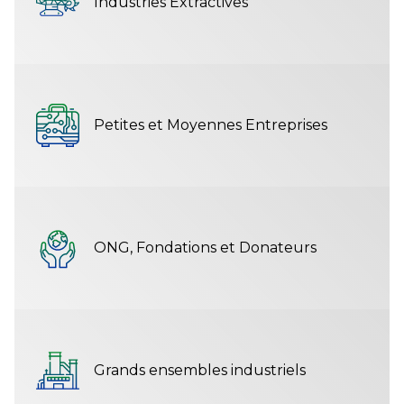
Industries Extractives
Petites et Moyennes Entreprises
ONG, Fondations et Donateurs
Grands ensembles industriels