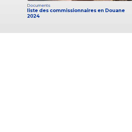
Documents
liste des commissionnaires en Douane
2024