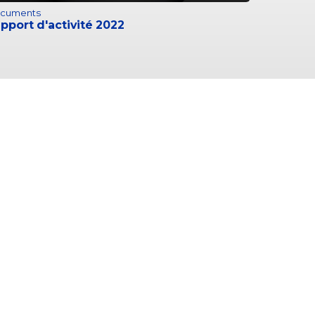
cuments
pport d'activité 2022