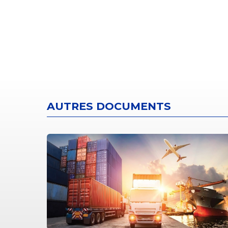
AUTRES DOCUMENTS