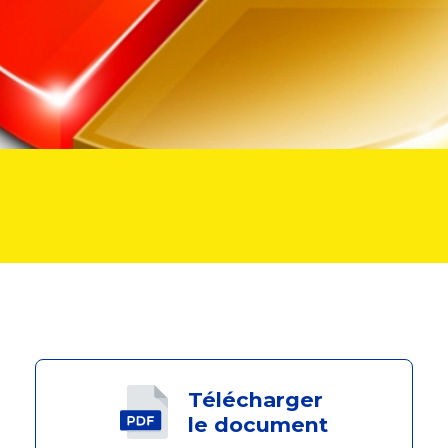
Télécharger
le document