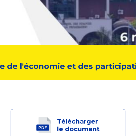
re de l'économie et des participat
Télécharger
le document