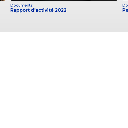
Documents
Do
Rapport d'activité 2022
Pe