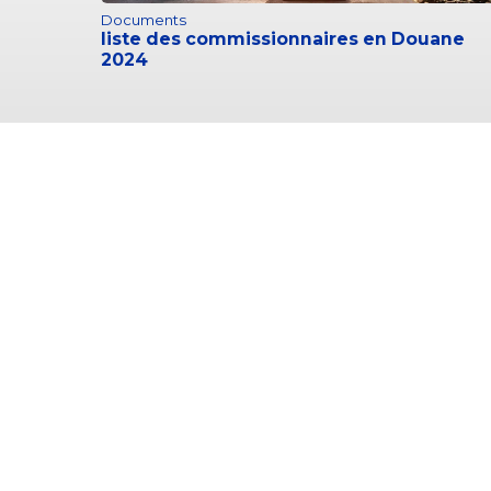
Documents
liste des commissionnaires en Douane
2024