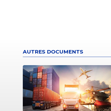
AUTRES DOCUMENTS