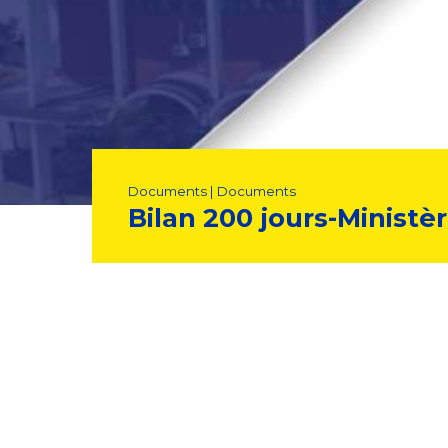
Documents | Documents
Bilan 200 jours-Ministè