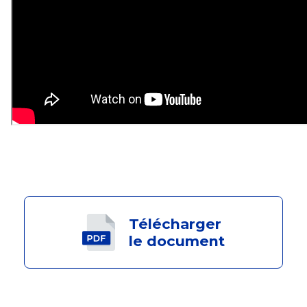
Télécharger
le document