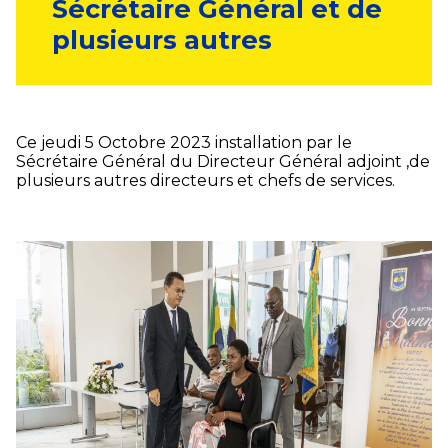
Sécrétaire Général et de
plusieurs autres
Ce jeudi 5 Octobre 2023 installation par le
Sécrétaire Général du Directeur Général adjoint ,de
plusieurs autres directeurs et chefs de services.