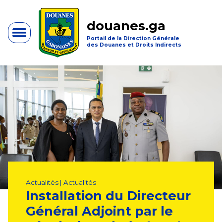
douanes.ga
Portail de la Direction Générale
des Douanes et Droits Indirects
Actualités | Actualités
Installation du Directeur
Général Adjoint par le