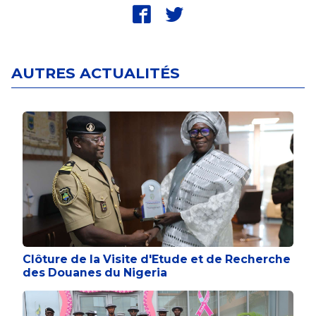
fbk
twt
AUTRES ACTUALITÉS
Clôture de la Visite d'Etude et de Recherche
des Douanes du Nigeria