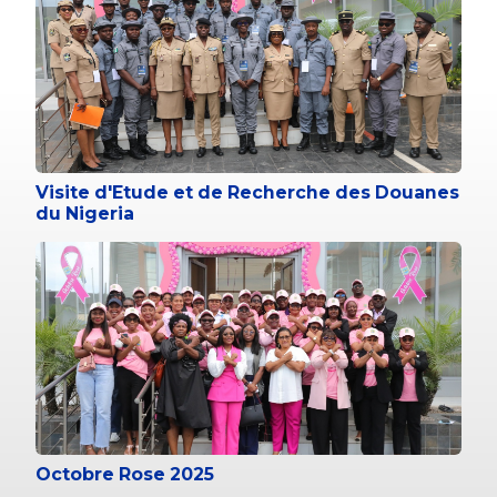
Visite d'Etude et de Recherche des Douanes
du Nigeria
Octobre Rose 2025