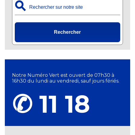
⚲
Rechercher
Notre Numéro Vert est ouvert de 07h30 à
16h30 du lundi au vendredi, sauf jours fériés.
✆ 11 18