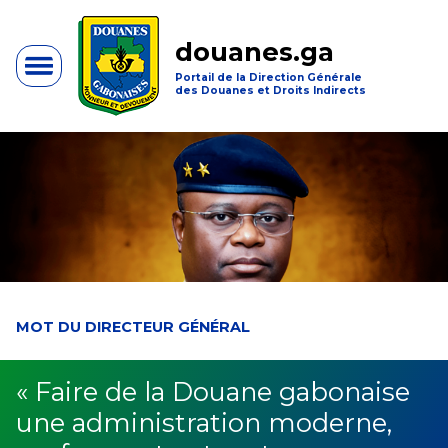
douanes.ga
Portail de la Direction Générale
des Douanes et Droits Indirects
MOT DU DIRECTEUR GÉNÉRAL
« Faire de la Douane gabonaise
une administration moderne,