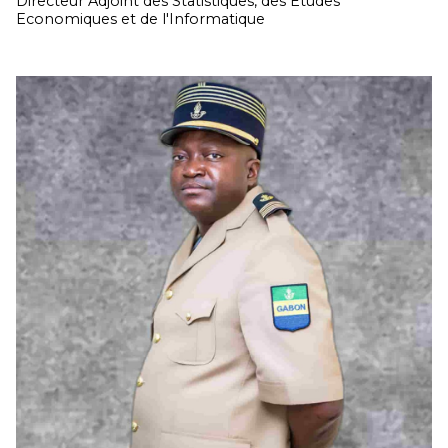
Directeur Adjoint des Statistiques, des Etudes
Economiques et de l'Informatique