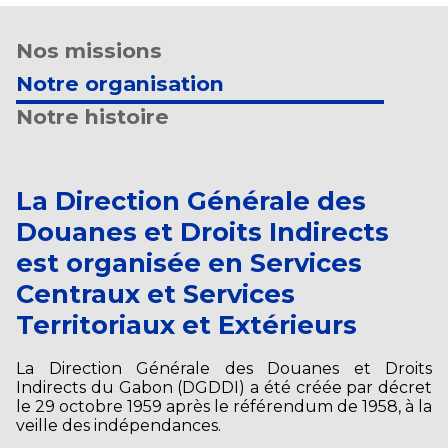
Nos missions
Notre organisation
Notre histoire
La Direction Générale des
Douanes et Droits Indirects
est organisée en Services
Centraux et Services
Territoriaux et Extérieurs
La Direction Générale des Douanes et Droits
Indirects du Gabon (DGDDI) a été créée par décret
le 29 octobre 1959 après le référendum de 1958, à la
veille des indépendances.