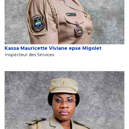
Kassa Mauricette Viviane epse Migolet
Inspecteur des Services