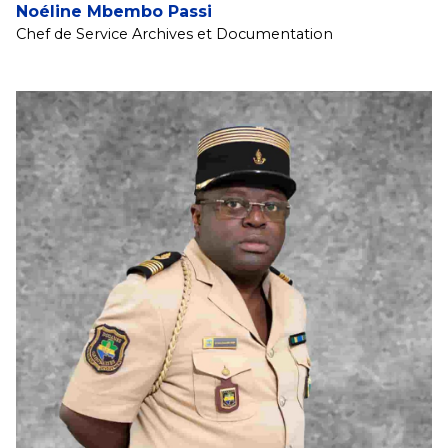
Noéline Mbembo Passi
Chef de Service Archives et Documentation