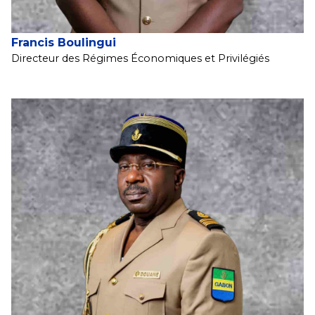
Francis Boulingui
Directeur des Régimes Économiques et Privilégiés