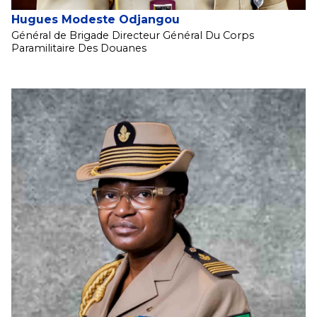
Hugues Modeste Odjangou
Général de Brigade Directeur Général Du Corps
Paramilitaire Des Douanes