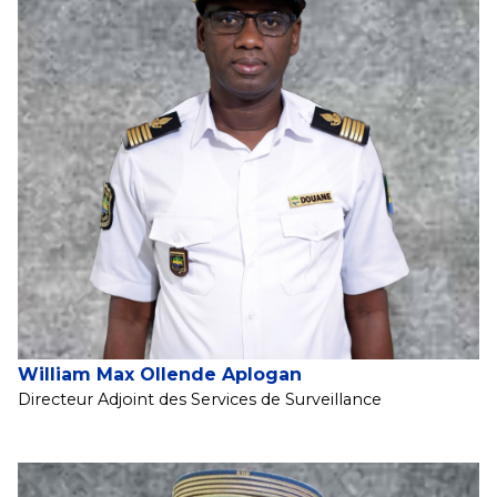
William Max Ollende Aplogan
Directeur Adjoint des Services de Surveillance