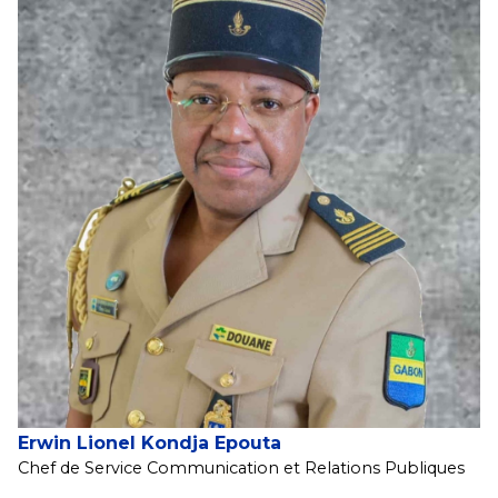
Erwin Lionel Kondja Epouta
Chef de Service Communication et Relations Publiques