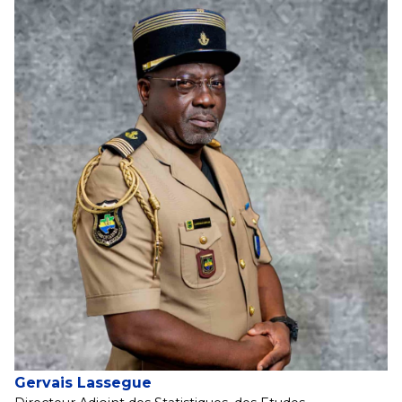
Gervais Lassegue