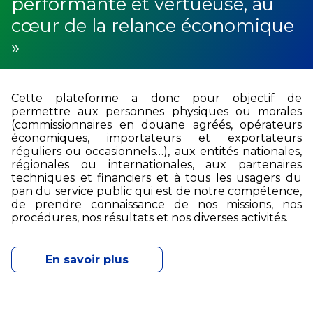
performante et vertueuse, au
cœur de la relance économique
»
Cette plateforme a donc pour objectif de
permettre aux personnes physiques ou morales
(commissionnaires en douane agréés, opérateurs
économiques, importateurs et exportateurs
réguliers ou occasionnels…), aux entités nationales,
régionales ou internationales, aux partenaires
techniques et financiers et à tous les usagers du
pan du service public qui est de notre compétence,
de prendre connaissance de nos missions, nos
procédures, nos résultats et nos diverses activités.
En savoir plus