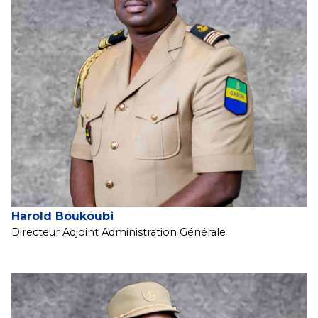
Harold Boukoubi
Directeur Adjoint Administration Générale