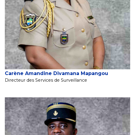
Carène Amandine Divamana Mapangou
Directeur des Services de Surveillance