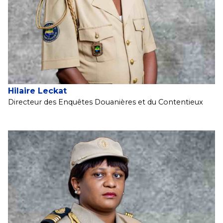
Hilaire Leckat
Directeur des Enquêtes Douanières et du Contentieux