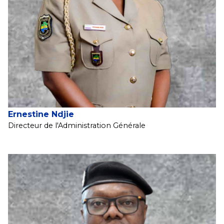
Ernestine Ndjie
Directeur de l'Administration Générale