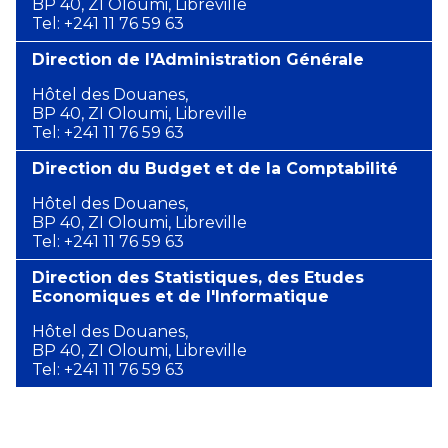
BP 40, ZI Oloumi, Libreville
Tel: +241 11 76 59 63
Direction de l'Administration Générale
Hôtel des Douanes,
BP 40, ZI Oloumi, Libreville
Tel: +241 11 76 59 63
Direction du Budget et de la Comptabilité
Hôtel des Douanes,
BP 40, ZI Oloumi, Libreville
Tel: +241 11 76 59 63
Direction des Statistiques, des Etudes
Economiques et de l'Informatique
Hôtel des Douanes,
BP 40, ZI Oloumi, Libreville
Tel: +241 11 76 59 63