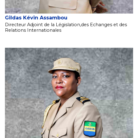
Gildas Kévin Assambou
Directeur Adjoint de la Législation,des Echanges et des
Relations Internationales