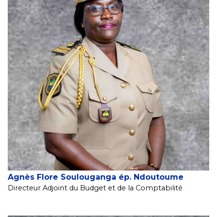
Agnès Flore Soulouganga ép. Ndoutoume
Directeur Adjoint du Budget et de la Comptabilité