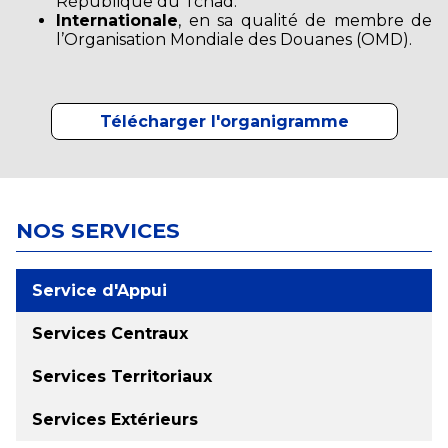
République du Tchad.
Internationale
, en sa qualité de membre de
l’Organisation Mondiale des Douanes (OMD).
Télécharger l'organigramme
NOS SERVICES
Service d'Appui
Services Centraux
Services Territoriaux
Services Extérieurs