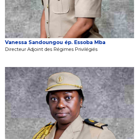
Vanessa Sandoungou ép. Essoba Mba
Directeur Adjoint des Régimes Privilégiés