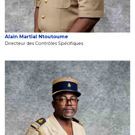
Alain Martial Ntoutoume
Directeur des Contrôles Spécifiques