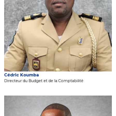
Cédric Koumba
Directeur du Budget et de la Comptabilité