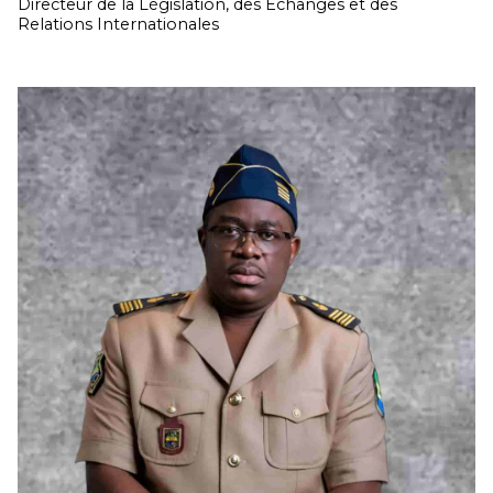
Directeur de la Législation, des Echanges et des
Relations Internationales