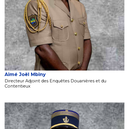
Aimé Joël Mbiny
Directeur Adjoint des Enquêtes Douanières et du
Contentieux