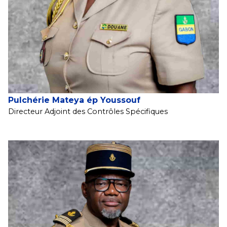
Pulchérie Mateya ép Youssouf
Directeur Adjoint des Contrôles Spécifiques