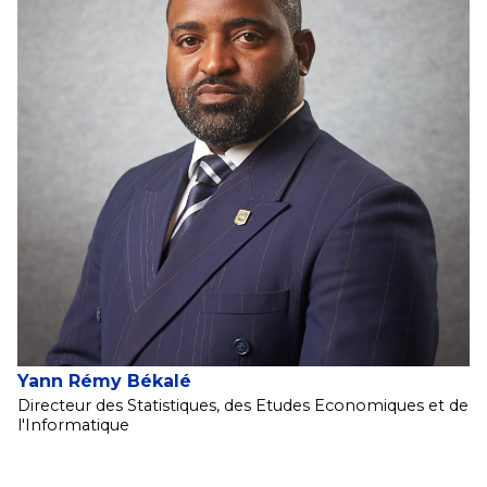
Yann Rémy Békalé
Directeur des Statistiques, des Etudes Economiques et de
l'Informatique