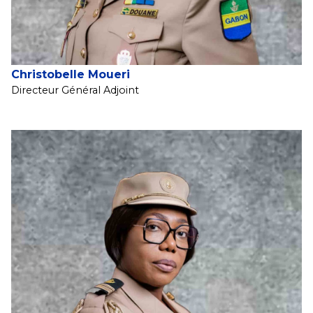
Christobelle Moueri
Directeur Général Adjoint