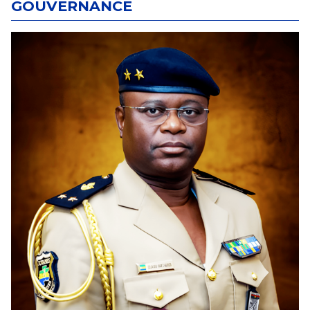
GOUVERNANCE